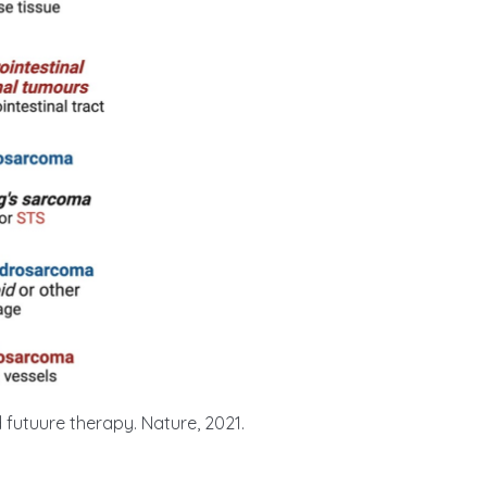
 futuure therapy. Nature, 2021.