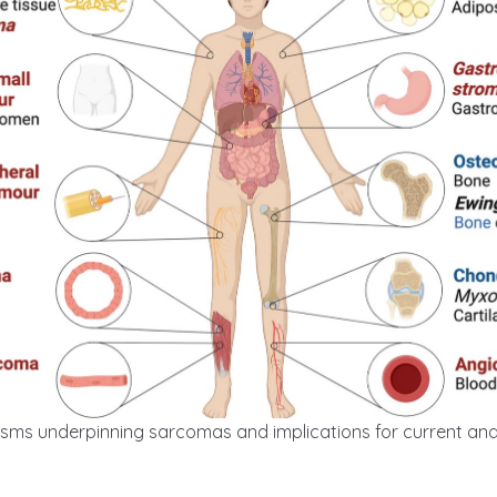
anisms underpinning sarcomas and implications for current and