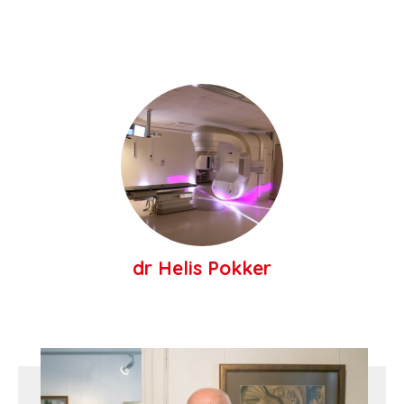
dr Helis Pokker