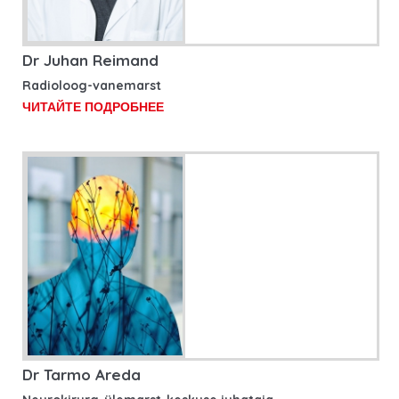
Dr Juhan Reimand
Radioloog-vanemarst
ЧИТАЙТЕ ПОДРОБНЕЕ
Dr Tarmo Areda