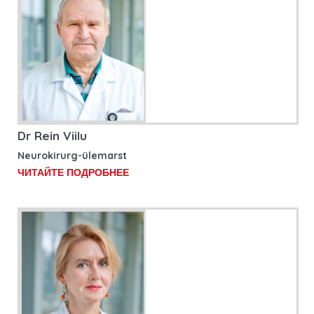
Dr Rein Viilu
Neurokirurg-ülemarst
ЧИТАЙТЕ ПОДРОБНЕЕ