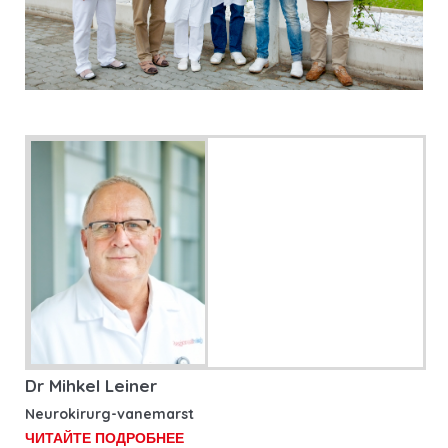
Dr Mihkel Leiner
Neurokirurg-vanemarst
ЧИТАЙТЕ ПОДРОБНЕЕ