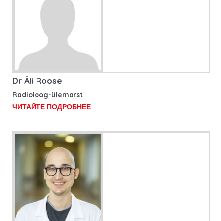
Dr Äli Roose
Radioloog-ülemarst
ЧИТАЙТЕ ПОДРОБНЕЕ