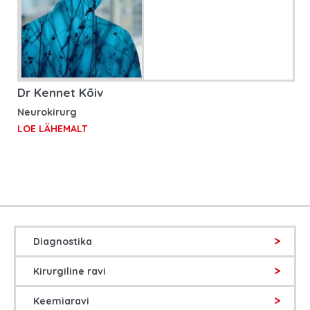
Dr Kennet Kõiv
Neurokirurg
LOE LÄHEMALT
Diagnostika
Kirurgiline ravi
Keemiaravi