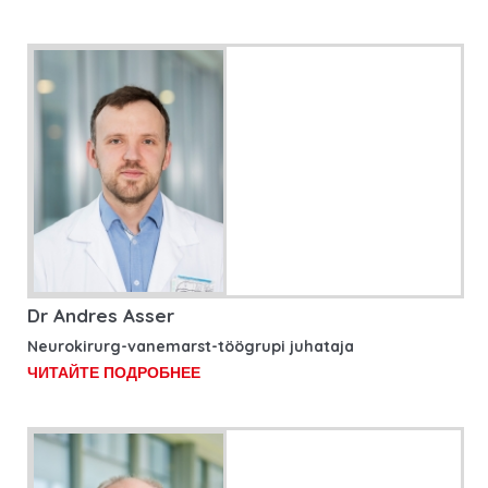
Dr Andres Asser
Neurokirurg-vanemarst-töögrupi juhataja
ЧИТАЙТЕ ПОДРОБНЕЕ