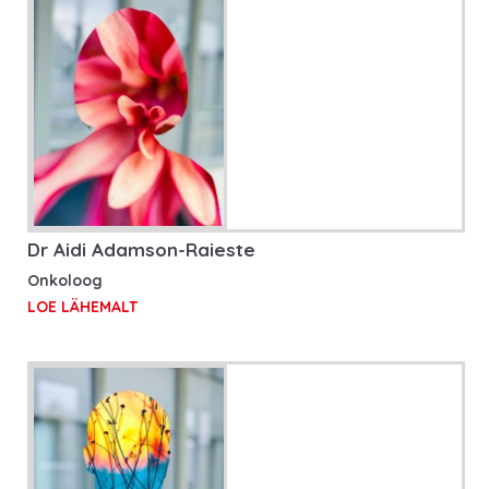
Dr Aidi Adamson-Raieste
Onkoloog
LOE LÄHEMALT