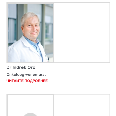
Dr Indrek Oro
Onkoloog-vanemarst
ЧИТАЙТЕ ПОДРОБНЕЕ