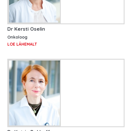
Dr Kersti Oselin
Onkoloog
LOE LÄHEMALT