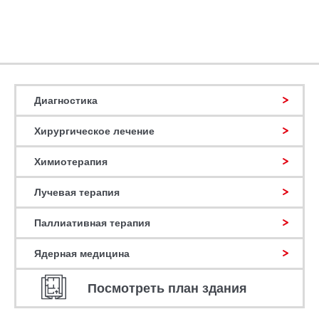
Диагностика
Хирургическое лечение
Химиотерапия
Лучевая терапия
Паллиативная терапия
Ядерная медицина
Посмотреть план здания