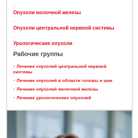
Опухоли молочной железы
Опухоли центральной нервной системы
Урологические опухоли
Рабочие группы
Лечение опухолей центральной нервной
системы
Лечение опухолей в области головы и шеи
Лечение опухолей молочной железы
Лечение урологических опухолей