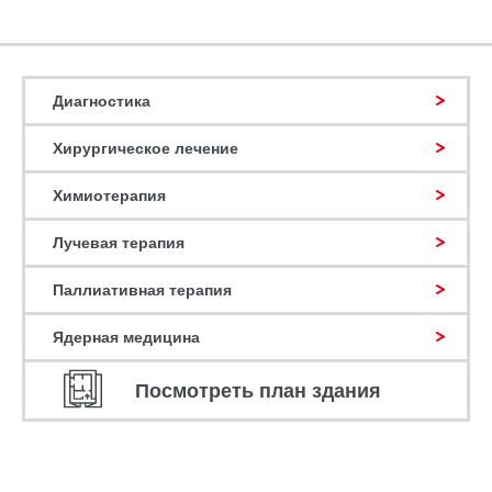
Диагностика
Хирургическое лечение
Химиотерапия
Лучевая терапия
Паллиативная терапия
Ядерная медицина
Посмотреть план здания