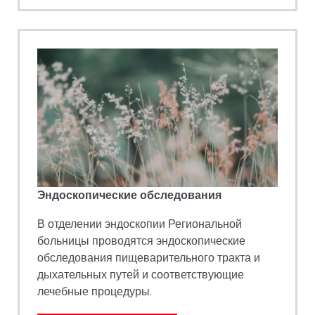
Эндоскопические обследования
В отделении эндоскопии Региональной
больницы проводятся эндоскопические
обследования пищеварительного тракта и
дыхательных путей и соответствующие
лечебные процедуры.