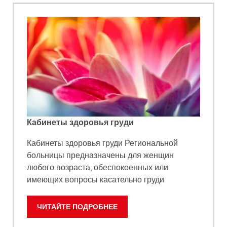
Кабинеты здоровья груди
Кабинеты здоровья груди Региональной
больницы предназначены для женщин
любого возраста, обеспокоенных или
имеющих вопросы касательно груди.
ЧИТАЙТЕ ПОДРОБНЕЕ