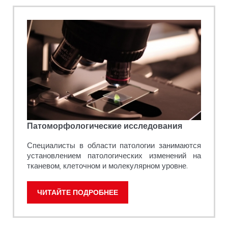
Патоморфологические исследования
Специалисты в области патологии занимаются
установлением патологических изменений на
тканевом, клеточном и молекулярном уровне.
ЧИТАЙТЕ ПОДРОБНЕЕ