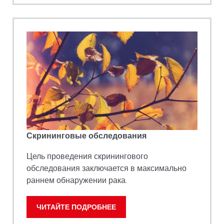
Скрининговые обследования
Цель проведения скринингового
обследования заключается в максимально
раннем обнаружении рака.
ЧИТАЙТЕ ПОДРОБНЕЕ