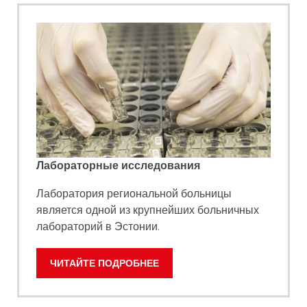
Лабораторные исследования
Лаборатория региональной больницы
является одной из крупнейших больничных
лабораторий в Эстонии.
ЧИТАЙТЕ ПОДРОБНЕЕ