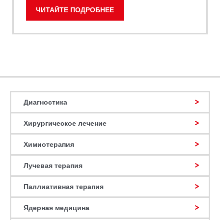
ЧИТАЙТЕ ПОДРОБНЕЕ
Диагностика
Хирургическое лечение
Химиотерапия
Лучевая терапия
Паллиативная терапия
Ядерная медицина