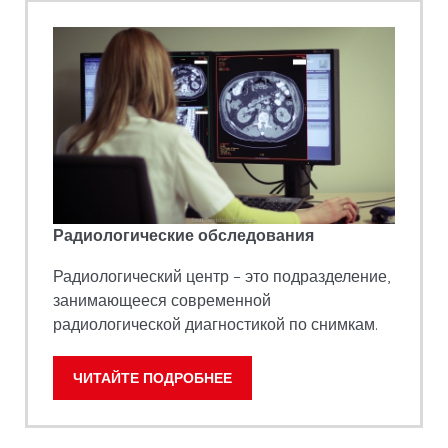
Радиологические обследования
Радиологический центр – это подразделение,
занимающееся современной
радиологической диагностикой по снимкам.
ЧИТАЙТЕ ПОДРОБНЕЕ