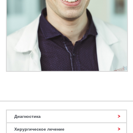
Диагностика
Хирургическое лечение