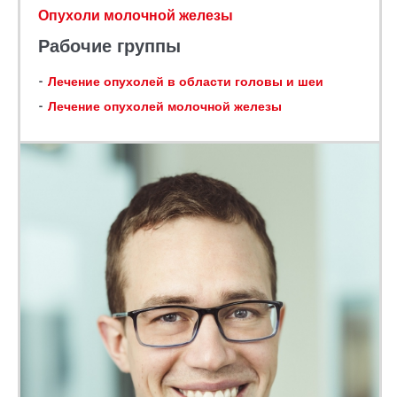
Опухоли молочной железы
Рабочие группы
Лечение опухолей в области головы и шеи
Лечение опухолей молочной железы