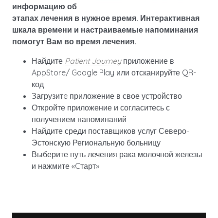
информацию об
этапах лечения в нужное время. Интерактивная
шкала времени и настраиваемые напоминания
помогут Вам во время лечения.
Найдите
Patient Journey
приложение в
AppStore/ Google Play или отсканируйте QR-
код
Загрузитe приложение в свое устройство
Откройте приложение и согласитесь с
получением напоминаний
Найдите среди поставщиков услуг Северо-
Эстонскую Региональную больницу
Выберите путь лечения рака молочной железы
и нажмите «Cтарт»