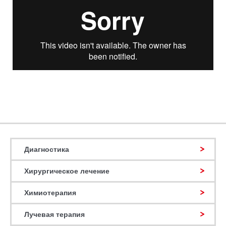
Диагностика
Хирургическое лечение
Химиотерапия
Лучевая терапия